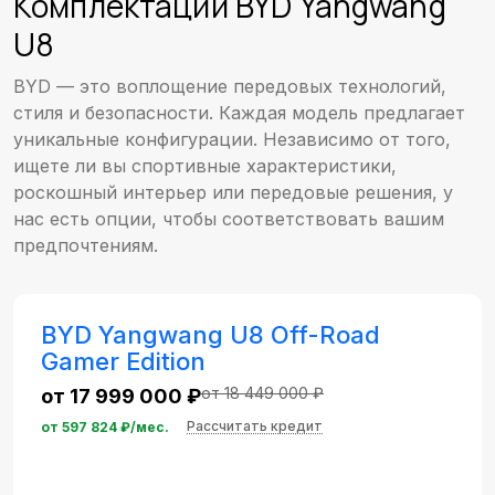
Комплектации BYD Yangwang
U8
BYD — это воплощение передовых технологий,
стиля и безопасности. Каждая модель предлагает
уникальные конфигурации. Независимо от того,
ищете ли вы спортивные характеристики,
роскошный интерьер или передовые решения, у
нас есть опции, чтобы соответствовать вашим
предпочтениям.
BYD Yangwang U8 Off-Road
Gamer Edition
от 18 449 000 ₽
от 17 999 000 ₽
Рассчитать кредит
от
597 824
₽/мес.