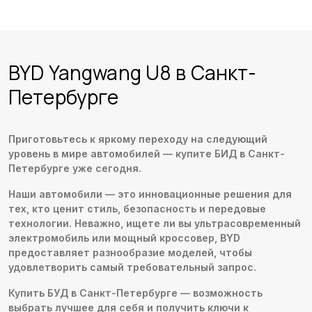
BYD Yangwang U8 в Санкт-
Петербурге
Приготовьтесь к яркому переходу на следующий
уровень в мире автомобилей — купите БИД в Санкт-
Петербурге уже сегодня.
Наши автомобили — это инновационные решения для
тех, кто ценит стиль, безопасность и передовые
технологии. Неважно, ищете ли вы ультрасовременный
электромобиль или мощный кроссовер, BYD
предоставляет разнообразие моделей, чтобы
удовлетворить самый требовательный запрос.
Купить БУД в Санкт-Петербурге — возможность
выбрать лучшее для себя и получить ключи к