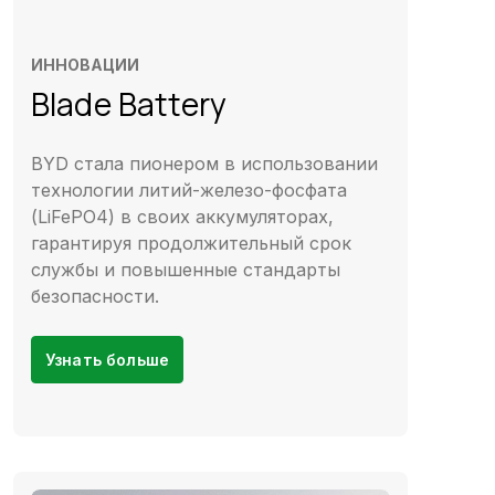
ИННОВАЦИИ
Blade Battery
BYD стала пионером в использовании
технологии литий-железо-фосфата
(LiFePO4) в своих аккумуляторах,
гарантируя продолжительный срок
службы и повышенные стандарты
безопасности.
Узнать больше