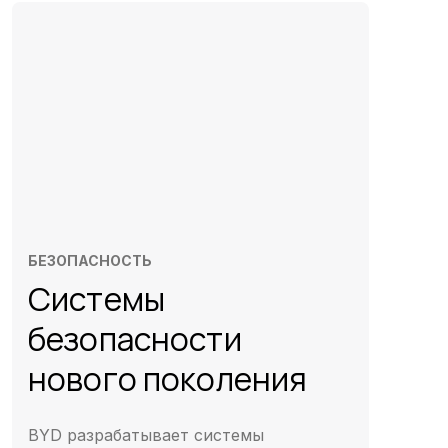
БЕЗОПАСНОСТЬ
Системы
безопасности
нового поколения
BYD разрабатывает системы