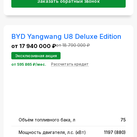
Заказать обратный звонок
BYD Yangwang U8 Deluxe Edition
от 18 790 000 ₽
от 17 940 000 ₽
Эксклюзивная акция
Рассчитать кредит
от
595 865
₽/мес.
Объём топливного бака, л
75
Мощность двигателя, л.с. (кВт)
1197 (880)