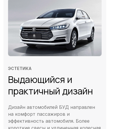
ЭСТЕТИКА
Выдающийся и
практичный дизайн
Дизайн автомобилей БУД направлен
на комфорт пассажиров и
эффективность автомобиля. Более
короткие свесы и удлиненная колесная