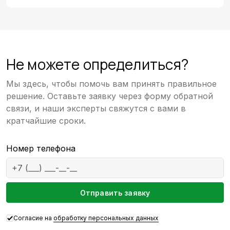
Не можете определиться?
Мы здесь, чтобы помочь вам принять правильное
решение. Оставьте заявку через форму обратной
связи, и наши эксперты свяжутся с вами в
кратчайшие сроки.
Номер телефона
Em
Отправить заявку
Согласие на
обработку персональных данных