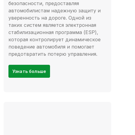
безопасности, предоставляя
автомобилистам надежную защиту и
уверенность на дороге. Одной из
таких систем является электронная
стабилизационная программа (ESP),
которая контролирует динамическое
поведение автомобиля и помогает
предотвратить потерю управления.
Узнать больше