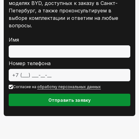
моделях BYD, доступных к заказу в Санкт-
Петербург, а также проконсультируем в
выборе комплектации и ответим на любые
вопросы.
Email
Имя
Номер телефона
Согласие на
обработку персональных данных
Отправить заявку