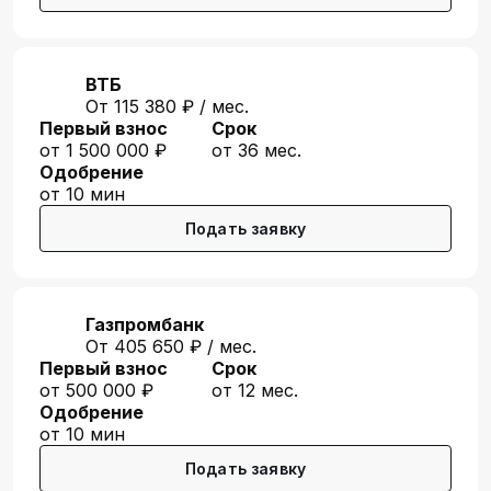
ВТБ
От 115 380 ₽ / мес.
Первый взнос
Срок
от 1 500 000 ₽
от 36 мес.
Одобрение
от 10 мин
Подать заявку
Газпромбанк
От 405 650 ₽ / мес.
Первый взнос
Срок
от 500 000 ₽
от 12 мес.
Одобрение
от 10 мин
Подать заявку