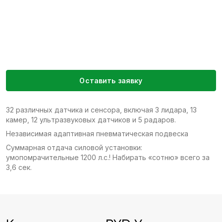
Оставить заявку
32 различных датчика и сенсора, включая 3 лидара, 13
камер, 12 ультразвуковых датчиков и 5 радаров.
Независимая адаптивная пневматическая подвеска
Суммарная отдача силовой установки:
умопомрачительные 1200 л.с.! Набирать «сотню» всего за
3,6 сек.