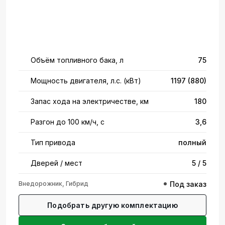
Объём топливного бака, л
75
Мощность двигателя, л.с. (кВт)
1197 (880)
Запас хода на электричестве, км
180
Разгон до 100 км/ч, с
3,6
Тип привода
полный
Дверей / мест
5 / 5
Внедорожник, Гибрид
Под заказ
Подобрать другую комплектацию