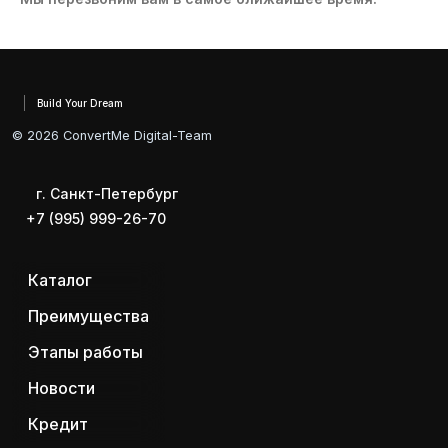
Build Your Dream
© 2026 ConvertMe Digital-Team
г. Санкт-Петербург
+7 (995) 999-26-70
Каталог
Преимущества
Этапы работы
Новости
Кредит