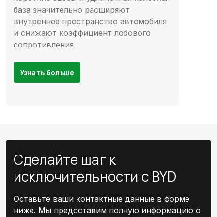
база значительно расширяют
внутреннее пространство автомобиля
и снижают коэффициент лобового
сопротивления.
Узнать больше
Сделайте шаг к
исключительности с BYD
Оставьте ваши контактные данные в форме
ниже. Мы предоставим полную информацию о