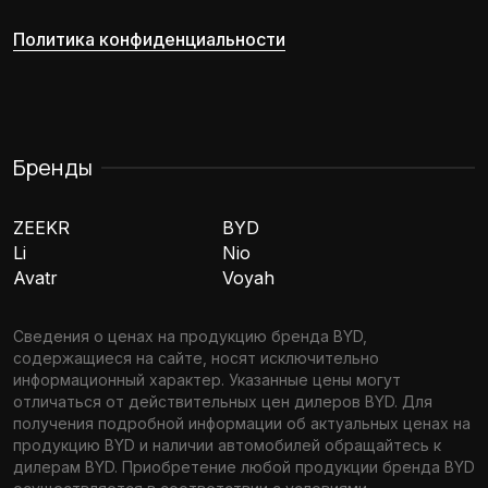
Политика конфиденциальности
Бренды
ZEEKR
BYD
Li
Nio
Avatr
Voyah
Сведения о ценах на продукцию бренда BYD,
содержащиеся на сайте, носят исключительно
информационный характер. Указанные цены могут
отличаться от действительных цен дилеров BYD. Для
получения подробной информации об актуальных ценах на
продукцию BYD и наличии автомобилей обращайтесь к
дилерам BYD. Приобретение любой продукции бренда BYD