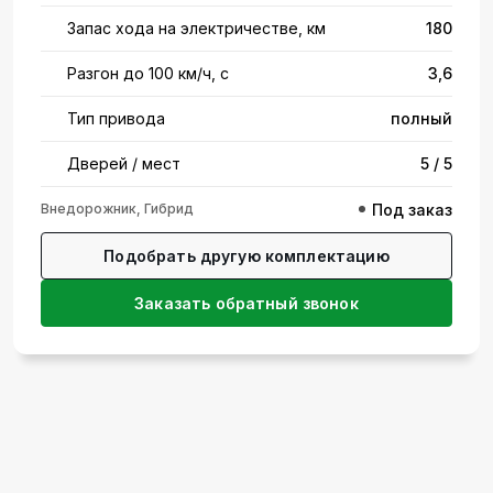
Запас хода на электричестве, км
180
Разгон до 100 км/ч, с
3,6
Тип привода
полный
Дверей / мест
5 / 5
Внедорожник, Гибрид
Под заказ
Подобрать другую комплектацию
Заказать обратный звонок