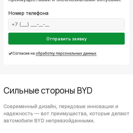
Номер телефона
Emai
Отправить заявку
Согласие на
обработку персональных данных
Сильные стороны BYD
Современный дизайн, передовые инновации и
надежность — вот преимущества, которые делают
автомобили BYD непревзойденными.