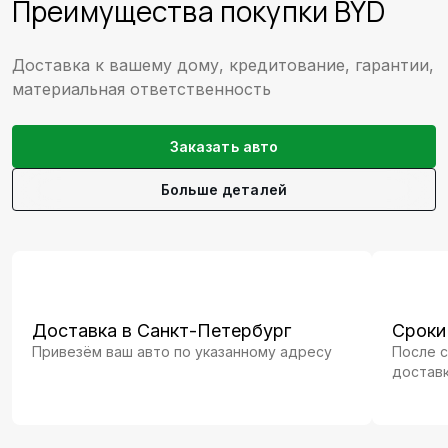
Преимущества покупки BYD
Доставка к вашему дому, кредитование, гарантии,
материальная ответственность
Заказать авто
Больше деталей
Доставка в Санкт-Петербург
Сроки
Привезём ваш авто по указанному адресу
После с
доставк