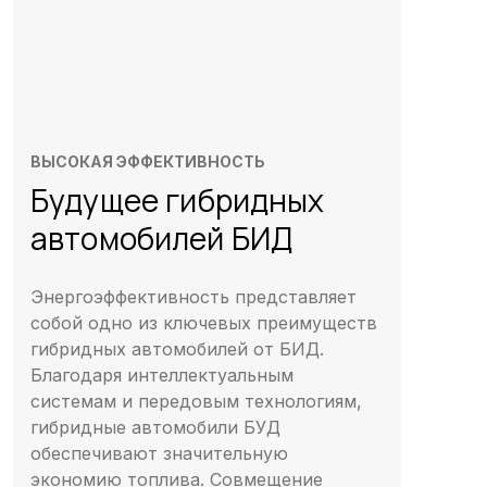
ВЫСОКАЯ ЭФФЕКТИВНОСТЬ
Будущее гибридных
автомобилей БИД
Энергоэффективность представляет
собой одно из ключевых преимуществ
гибридных автомобилей от БИД.
Благодаря интеллектуальным
системам и передовым технологиям,
гибридные автомобили БУД
обеспечивают значительную
экономию топлива. Совмещение