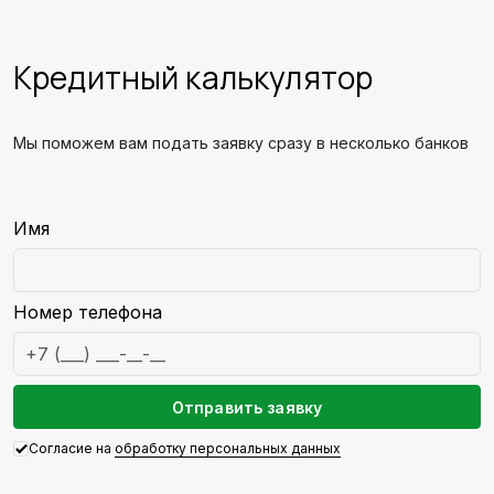
Кредитный калькулятор
Мы поможем вам подать заявку сразу в несколько банков
Email
Имя
Номер телефона
Отправить заявку
Согласие на
обработку персональных данных