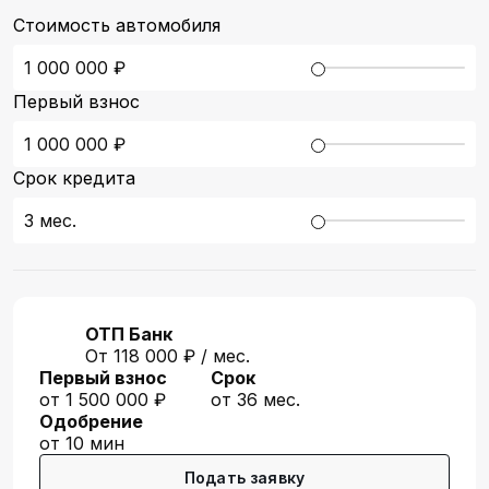
Стоимость автомобиля
1 000 000
₽
Первый взнос
1 000 000
₽
Срок кредита
3
мес.
ОТП Банк
От 118 000 ₽ / мес.
Первый взнос
Срок
от 1 500 000 ₽
от 36 мес.
Одобрение
от 10 мин
Подать заявку