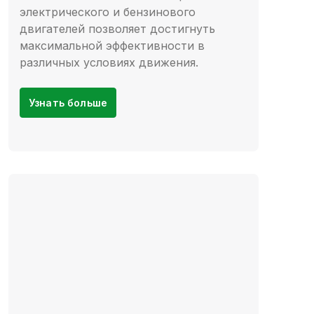
электрического и бензинового
двигателей позволяет достигнуть
максимальной эффективности в
различных условиях движения.
Узнать больше