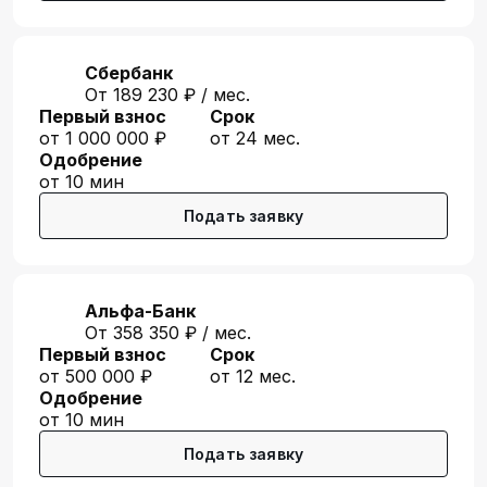
Сбербанк
От 189 230 ₽ / мес.
Первый взнос
Срок
от 1 000 000 ₽
от 24 мес.
Одобрение
от 10 мин
Подать заявку
Альфа-Банк
От 358 350 ₽ / мес.
Первый взнос
Срок
от 500 000 ₽
от 12 мес.
Одобрение
от 10 мин
Подать заявку